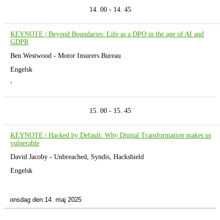
14. 00 - 14. 45
KEYNOTE | Beyond Boundaries: Life as a DPO in the age of AI and
GDPR
Ben Westwood - Motor Insurers Bureau
Engelsk
,
15. 00 - 15. 45
KEYNOTE | Hacked by Default: Why Digital Transformation makes us
vulnerable
David Jacoby - Unbreached, Syndis, Hackshield
Engelsk
onsdag den 14. maj 2025