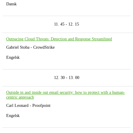
Dansk
11. 45 - 12. 15
Outpacing Cloud Threats: Detection and Response Streamlined
Gabriel Stoba - CrowdStrike
Engelsk
12. 30 - 13. 00
Outside in and inside out email security: how to protect with a human-
centric approach
Carl Leonard - Proofpoint
Engelsk