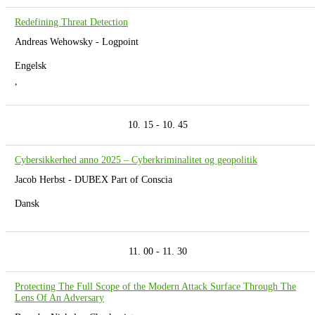
Redefining Threat Detection
Andreas Wehowsky - Logpoint
Engelsk
,
10. 15 - 10. 45
Cybersikkerhed anno 2025 – Cyberkriminalitet og geopolitik
Jacob Herbst - DUBEX Part of Conscia
Dansk
11. 00 - 11. 30
Protecting The Full Scope of the Modern Attack Surface Through The
Lens Of An Adversary