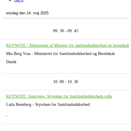
onsdag den 14. maj 2025
09. 30 - 09. 45
KEYNOTE | Åbningstale af Minister for samfundssikkerhed og beredskab
Mia Berg Vraa - Ministeriet for Samfundssikkerhed og Beredskab
Dansk
10. 00 - 10. 30
KEYNOTE | Interview: Styrelsen for Samfundssikkerheds rolle
Laila Reenberg - Styrelsen for Samfundssikkerhed
,