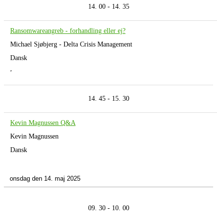
14. 00 - 14. 35
Ransomwareangreb - forhandling eller ej?
Michael Sjøbjerg - Delta Crisis Management
Dansk
,
14. 45 - 15. 30
Kevin Magnussen Q&A
Kevin Magnussen
Dansk
onsdag den 14. maj 2025
09. 30 - 10. 00