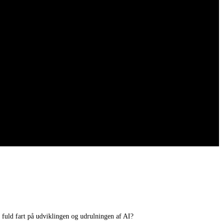
 fuld fart på udviklingen og udrulningen af AI?