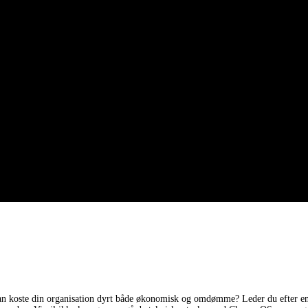
kan koste din organisation dyrt både økonomisk og omdømme? Leder du efter en 