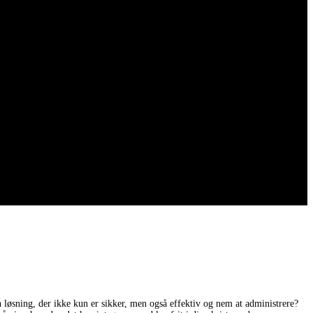
løsning, der ikke kun er sikker, men også effektiv og nem at administrere?