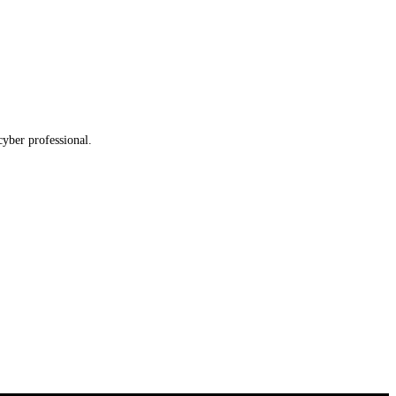
cyber professional.