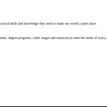
actical skills and knowledge they need to make our world a safer place.
ademies, degree programs, cyber ranges and resources to meet the needs of every 