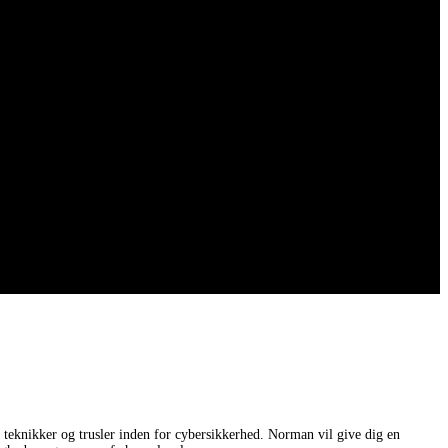
 teknikker og trusler inden for cybersikkerhed. Norman vil give dig en