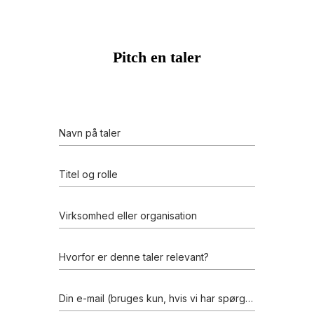
Pitch en taler