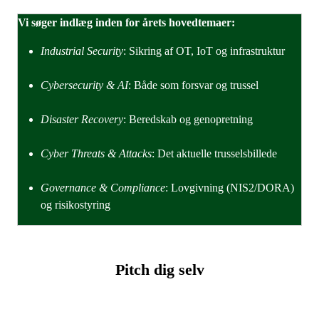
Vi søger indlæg inden for årets hovedtemaer:
Industrial Security
: Sikring af OT, IoT og infrastruktur
Cybersecurity & AI
: Både som forsvar og trussel
Disaster Recovery
: Beredskab og genopretning
Cyber Threats & Attacks
: Det aktuelle trusselsbillede
Governance & Compliance
: Lovgivning (NIS2/DORA)
og risikostyring
Pitch dig selv