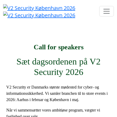
Call for speakers
Sæt dagsordenen på V2
Security 2026
V2 Security er Danmarks største mødested for cyber- og
informationssikkerhed. Vi samler branchen til to store events i
2026: Aarhus i februar og København i maj.
Når vi sammensætter vores ambitiøse program, vægter vi
faglighed over salg.