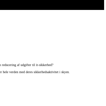
reducering af udgifter til it-sikkerhed?
er hele verden med deres sikkerhedsaktivitet i skyen.