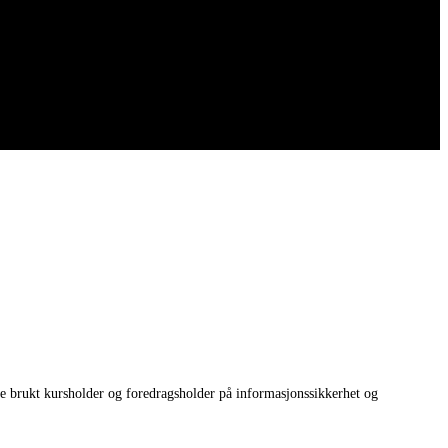
mye brukt kursholder og foredragsholder på informasjonssikkerhet og