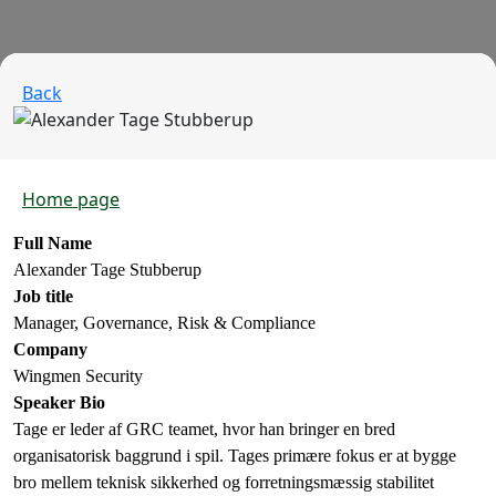
Back
Home page
Full Name
Alexander Tage Stubberup
Job title
Manager, Governance, Risk & Compliance
Company
Wingmen Security
Speaker Bio
Tage er leder af GRC teamet, hvor han bringer en bred
organisatorisk baggrund i spil. Tages primære fokus er at bygge
bro mellem teknisk sikkerhed og forretningsmæssig stabilitet