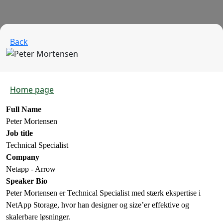
Back
Home page
Full Name
Peter Mortensen
Job title
Technical Specialist
Company
Netapp - Arrow
Speaker Bio
Peter Mortensen er Technical Specialist med stærk ekspertise i
NetApp Storage, hvor han designer og size’er effektive og
skalerbare løsninger.