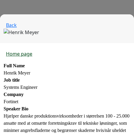
Back
Home page
Full Name
Henrik Meyer
Job title
Systems Engineer
Company
Fortinet
Speaker Bio
Hjælper danske produktionsvirksomheder i størrelsen 100 - 25.000
ansatte med at omsætte forretningskrav til tekniske løsninger, som
minimer angrebsfladerne og begrænser skaderne hvis/når uheldet