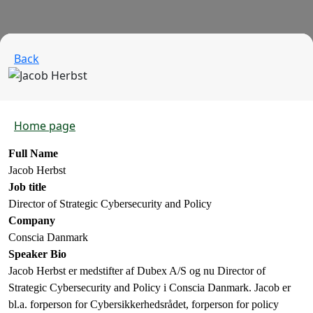
Back
Home page
Full Name
Jacob Herbst
Job title
Director of Strategic Cybersecurity and Policy
Company
Conscia Danmark
Speaker Bio
Jacob Herbst er medstifter af Dubex A/S og nu Director of
Strategic Cybersecurity and Policy i Conscia Danmark. Jacob er
bl.a. forperson for Cybersikkerhedsrådet, forperson for policy