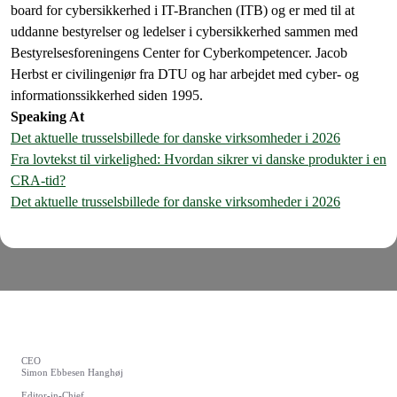
board for cybersikkerhed i IT-Branchen (ITB) og er med til at
uddanne bestyrelser og ledelser i cybersikkerhed sammen med
Bestyrelsesforeningens Center for Cyberkompetencer. Jacob
Herbst er civilingeniør fra DTU og har arbejdet med cyber- og
informationssikkerhed siden 1995.
Speaking At
Det aktuelle trusselsbillede for danske virksomheder i 2026
Fra lovtekst til virkelighed: Hvordan sikrer vi danske produkter i en
CRA-tid?
Det aktuelle trusselsbillede for danske virksomheder i 2026
CEO
Simon Ebbesen Hanghøj
Editor-in-Chief