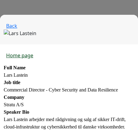
Back
Home page
Full Name
Lars Lastein
Job title
Commercial Director - Cyber Security and Data Resilience
Company
Stratu A/S
Speaker Bio
Lars Lastein arbejder med rådgivning og salg af sikker IT-drift,
cloud-infrastruktur og cybersikkerhed til danske virksomheder.