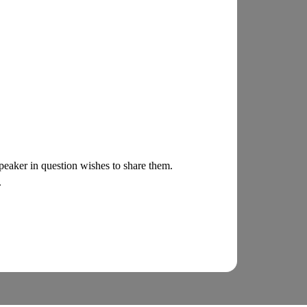
 speaker in question wishes to share them.
.