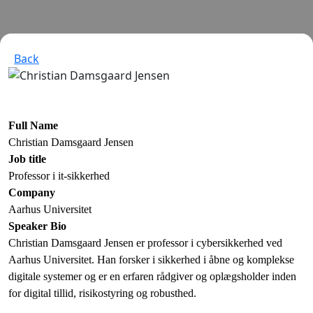
Back
Full Name
Christian Damsgaard Jensen
Job title
Professor i it-sikkerhed
Company
Aarhus Universitet
Speaker Bio
Christian Damsgaard Jensen er professor i cybersikkerhed ved
Aarhus Universitet. Han forsker i sikkerhed i åbne og komplekse
digitale systemer og er en erfaren rådgiver og oplægsholder inden
for digital tillid, risikostyring og robusthed.