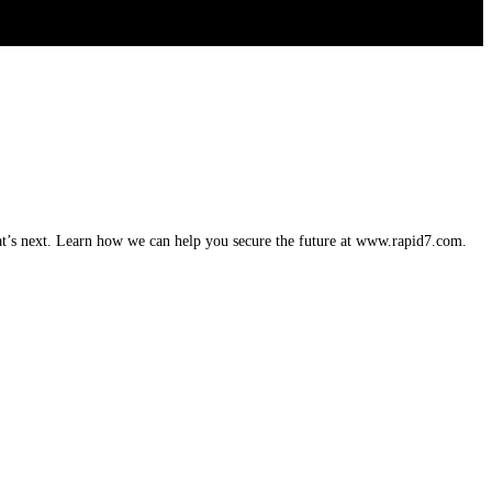
hat’s next. Learn how we can help you secure the future at www.rapid7.com.