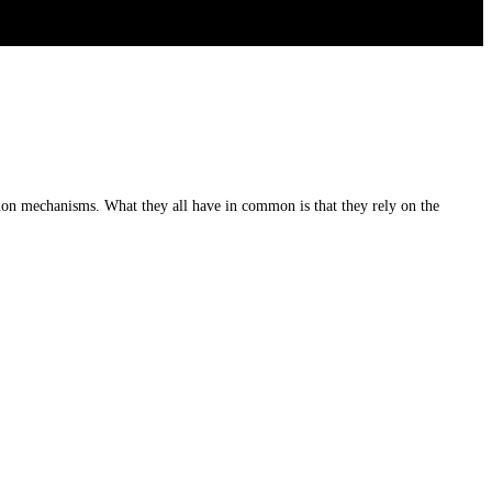
tion mechanisms. What they all have in common is that they rely on the
.